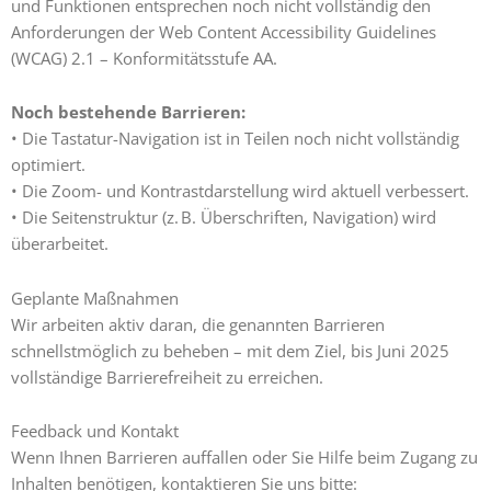
und Funktionen entsprechen noch nicht vollständig den
Anforderungen der Web Content Accessibility Guidelines
(WCAG) 2.1 – Konformitätsstufe AA.
Noch bestehende Barrieren:
•⁠ ⁠Die Tastatur-Navigation ist in Teilen noch nicht vollständig
optimiert.
•⁠ ⁠Die Zoom- und Kontrastdarstellung wird aktuell verbessert.
•⁠ ⁠Die Seitenstruktur (z. B. Überschriften, Navigation) wird
überarbeitet.
Geplante Maßnahmen
Wir arbeiten aktiv daran, die genannten Barrieren
schnellstmöglich zu beheben – mit dem Ziel, bis Juni 2025
vollständige Barrierefreiheit zu erreichen.
Feedback und Kontakt
Wenn Ihnen Barrieren auffallen oder Sie Hilfe beim Zugang zu
Inhalten benötigen, kontaktieren Sie uns bitte: